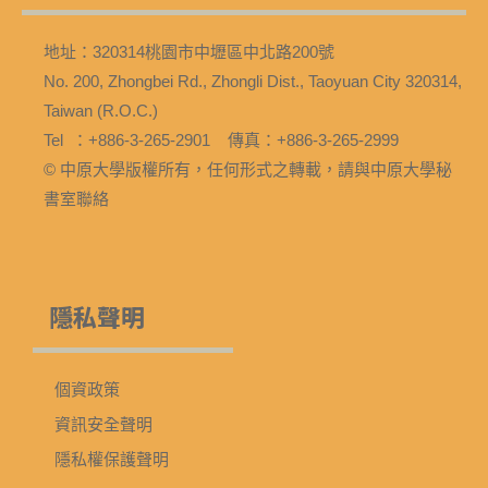
地址：320314桃園市中壢區中北路200號
No. 200, Zhongbei Rd., Zhongli Dist., Taoyuan City 320314,
Taiwan (R.O.C.)
Tel ：+886-3-265-2901 傳真：+886-3-265-2999
© 中原大學版權所有，任何形式之轉載，請與中原大學秘
書室聯絡
隱私聲明
個資政策
資訊安全聲明
隱私權保護聲明