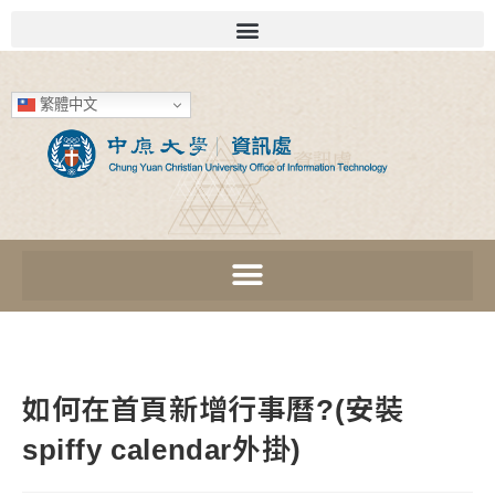
繁體中文
如何在首頁新增行事曆?(安裝
spiffy calendar外掛)