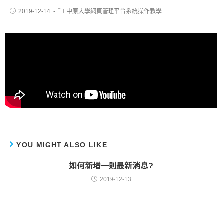
2019-12-14
中原大學網頁管理平台系統操作教學
YOU MIGHT ALSO LIKE
如何新增一則最新消息?
2019-12-13