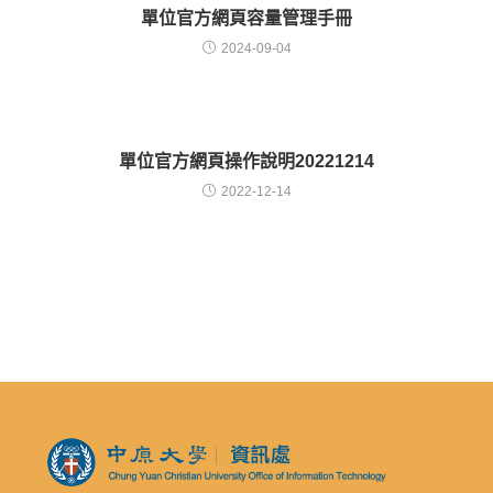
單位官方網頁容量管理手冊
2024-09-04
單位官方網頁操作說明20221214
2022-12-14